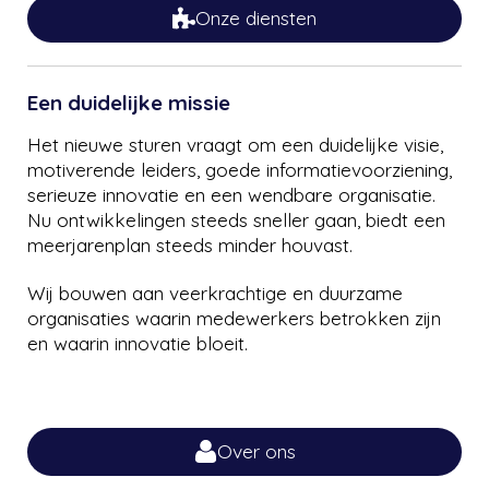
Onze diensten
Een duidelijke missie
Het nieuwe sturen vraagt om een duidelijke visie,
motiverende leiders, goede informatievoorziening,
serieuze innovatie en een wendbare organisatie.
Nu ontwikkelingen steeds sneller gaan, biedt een
meerjarenplan steeds minder houvast.
Wij bouwen aan veerkrachtige en duurzame
organisaties waarin medewerkers betrokken zijn
en waarin innovatie bloeit.
Over ons