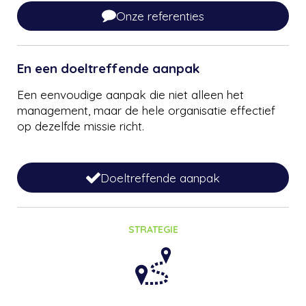
Onze referenties
En een doeltreffende aanpak
Een eenvoudige aanpak die niet alleen het
management, maar de hele organisatie effectief
op dezelfde missie richt.
Doeltreffende aanpak
STRATEGIE