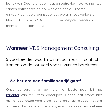
betrokken. Door die regelmaat en betrokkenheid kunnen we
samen anticiperen en bouwen aan een duurzame
en veerkrachtige organisatie, betrokken medewerkers en
bloeiende innovatie! Dat noemen we
empowerment
van
mensen en organisaties.
Wanneer
VDS Management Consulting
5 voorbeelden waarbij wij graag met u in contact
komen, omdat wij veel voor u kunnen betekenen!
1. Als het om een familiebedrijf gaat!
Onze aanpak is er een die het beste past bij het
karakter
van MKB familiebedrijven. Continuïteit wordt niet
op het spel gezet voor groei, de jarenlange relaties met erg
trouwe collega's zijn vaak sterk, evenals de relaties met een