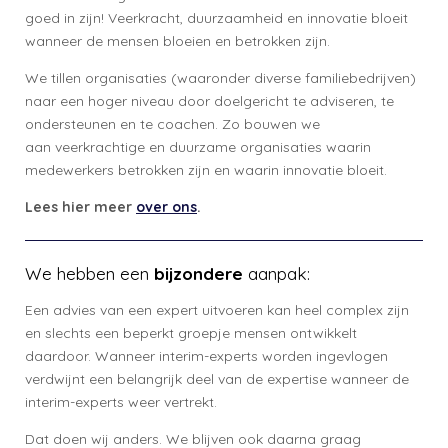
goed in zijn! Veerkracht, duurzaamheid en innovatie bloeit
wanneer de mensen bloeien en betrokken zijn.
We tillen organisaties (waaronder diverse familiebedrijven)
naar een hoger niveau door doelgericht te adviseren, te
ondersteunen en te coachen. Zo bouwen we
aan veerkrachtige en duurzame organisaties waarin
medewerkers betrokken zijn en waarin innovatie bloeit.
Lees hier meer
over ons
.
We hebben een
bijzondere
aanpak:
Een advies van een expert uitvoeren kan heel complex zijn
en slechts een beperkt groepje mensen ontwikkelt
daardoor. Wanneer interim-experts worden ingevlogen
verdwijnt een belangrijk deel van de expertise wanneer de
interim-experts weer vertrekt.
Dat doen wij anders. We blijven ook daarna graag