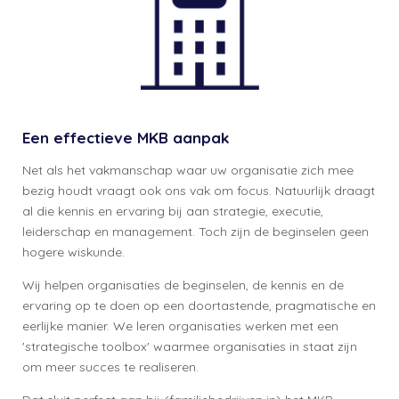
Een effectieve MKB aanpak
Net als het vakmanschap waar uw organisatie zich mee
bezig houdt vraagt ook ons vak om focus. Natuurlijk draagt
al die kennis en ervaring bij aan strategie, executie,
leiderschap en management. Toch zijn de beginselen geen
hogere wiskunde.
Wij helpen organisaties de beginselen, de kennis en de
ervaring op te doen op een doortastende, pragmatische en
eerlijke manier. We leren organisaties werken met een
'strategische toolbox' waarmee organisaties in staat zijn
om meer succes te realiseren.