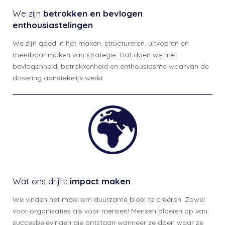
We zijn
betrokken en bevlogen
enthousiastelingen
We zijn goed in
het maken, structureren, uitvoeren en
meetbaar maken van strategie. Dat doen we met
bevlogenheid, betrokkenheid en enthousiasme waarvan de
dosering aanstekelijk werkt.
Wat ons drijft:
impact maken
We vinden het mooi om duurzame bloei te creëren. Zowel
voor organisaties als voor mensen! Mensen bloeien op van
succesbelevingen die ontstaan wanneer ze doen waar ze